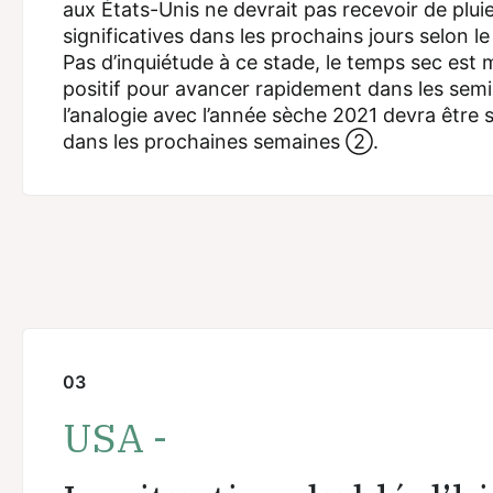
aux États-Unis ne devrait pas recevoir de plui
significatives dans les prochains jours selon 
Pas d’inquiétude à ce stade, le temps sec est
positif pour avancer rapidement dans les semi
l’analogie avec l’année sèche 2021 devra être s
dans les prochaines semaines ②.
03
USA -