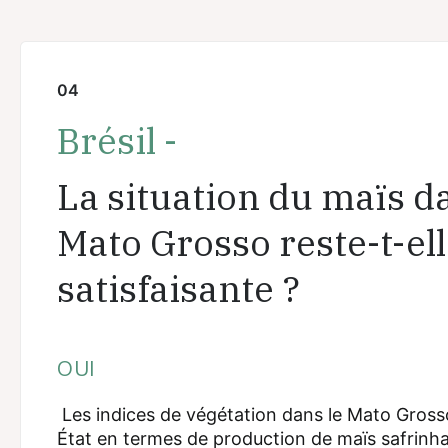
04
Brésil -
La situation du maïs d
Mato Grosso reste-t-el
satisfaisante ?
OUI
Les indices de végétation dans le Mato Gross
État en termes de production de maïs safrinha