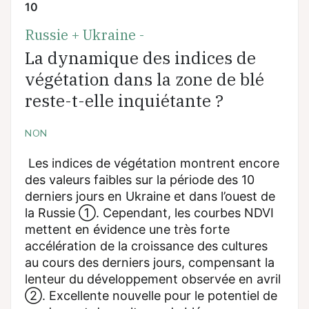
10
Russie + Ukraine -
La dynamique des indices de
végétation dans la zone de blé
reste-t-elle inquiétante ?
NON
Les indices de végétation montrent encore
des valeurs faibles sur la période des 10
derniers jours en Ukraine et dans l’ouest de
la Russie ①. Cependant, les courbes NDVI
mettent en évidence une très forte
accélération de la croissance des cultures
au cours des derniers jours, compensant la
lenteur du développement observée en avril
②. Excellente nouvelle pour le potentiel de