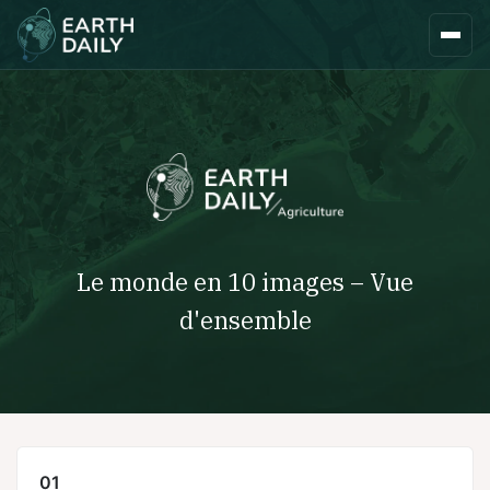
Le monde en 10 images – Vue
d'ensemble
01