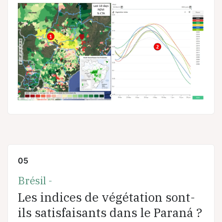
05
Brésil -
Les indices de végétation sont-
ils satisfaisants dans le Paraná ?