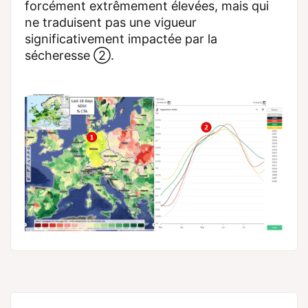
forcément extrêmement élevées, mais qui
ne traduisent pas une vigueur
significativement impactée par la
sécheresse ②.