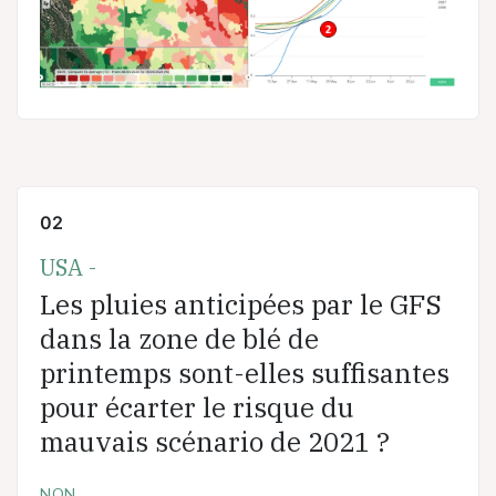
02
USA -
Les pluies anticipées par le GFS
dans la zone de blé de
printemps sont-elles suffisantes
pour écarter le risque du
mauvais scénario de 2021 ?
NON