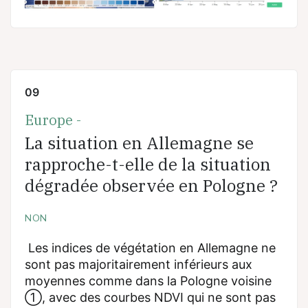
09
Europe -
La situation en Allemagne se
rapproche-t-elle de la situation
dégradée observée en Pologne ?
NON
Les indices de végétation en Allemagne ne
sont pas majoritairement inférieurs aux
moyennes comme dans la Pologne voisine
①, avec des courbes NDVI qui ne sont pas