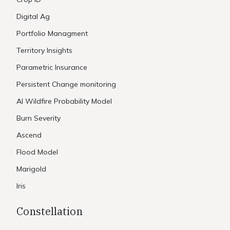
Digital Ag
Portfolio Managment
Territory Insights
Parametric Insurance
Persistent Change monitoring
AI Wildfire Probability Model
Burn Severity
Ascend
Flood Model
Marigold
Iris
Constellation