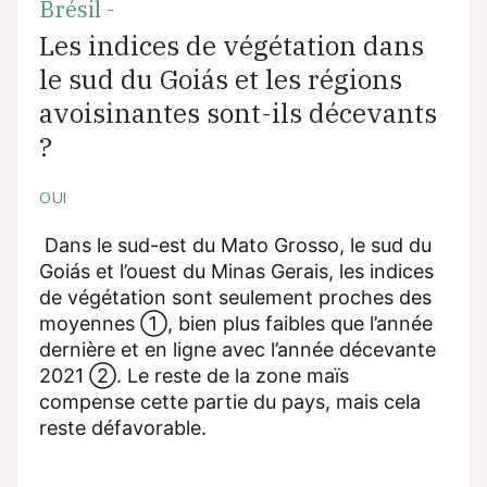
Brésil -
Les indices de végétation dans
le sud du Goiás et les régions
avoisinantes sont-ils décevants
?
OUI
Dans le sud-est du Mato Grosso, le sud du
Goiás et l’ouest du Minas Gerais, les indices
de végétation sont seulement proches des
moyennes ①, bien plus faibles que l’année
dernière et en ligne avec l’année décevante
2021 ②. Le reste de la zone maïs
compense cette partie du pays, mais cela
reste défavorable.