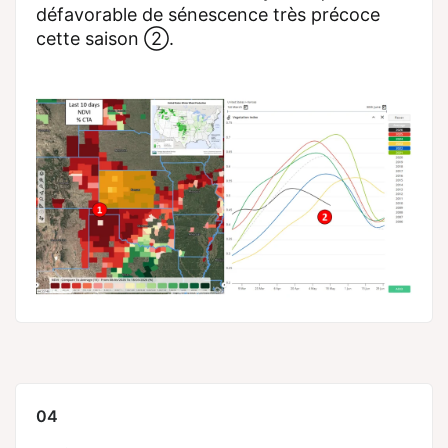
défavorable de sénescence très précoce
cette saison ②.
04