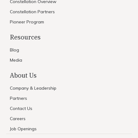
Constellation Overview
Constellation Partners
Pioneer Program
Resources
Blog
Media
About Us
Company & Leadership
Partners
Contact Us
Careers
Job Openings