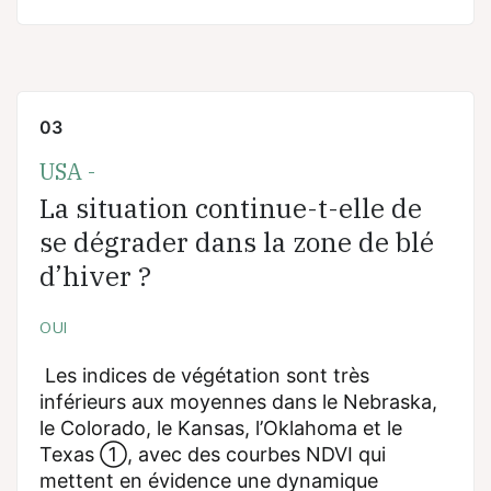
03
USA -
La situation continue-t-elle de
se dégrader dans la zone de blé
d’hiver ?
OUI
Les indices de végétation sont très
inférieurs aux moyennes dans le Nebraska,
le Colorado, le Kansas, l’Oklahoma et le
Texas ①, avec des courbes NDVI qui
mettent en évidence une dynamique