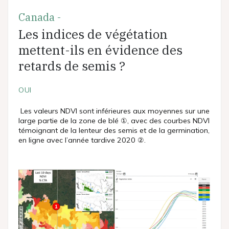
Canada -
Les indices de végétation
mettent-ils en évidence des
retards de semis ?
OUI
Les valeurs NDVI sont inférieures aux moyennes sur une
large partie de la zone de blé ①, avec des courbes NDVI
témoignant de la lenteur des semis et de la germination,
en ligne avec l’année tardive 2020 ②.