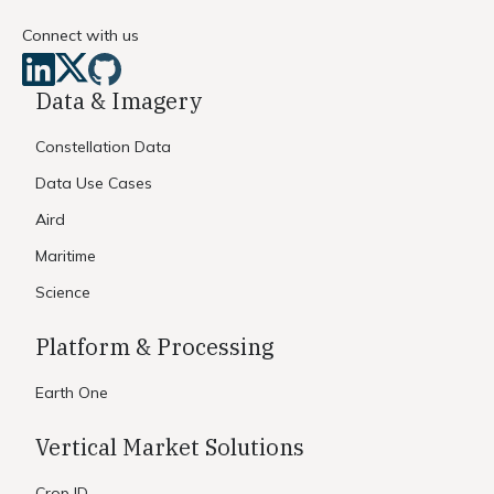
Connect with us
Data & Imagery
Constellation Data
Data Use Cases
Aird
Maritime
Science
Platform & Processing
Earth One
Vertical Market Solutions
Crop ID