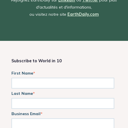
d'actualités et d'informations,
ou visitez notre site
EarthDaily.com
Subscribe to World in 10
First Name
*
Last Name
*
Business Email
*