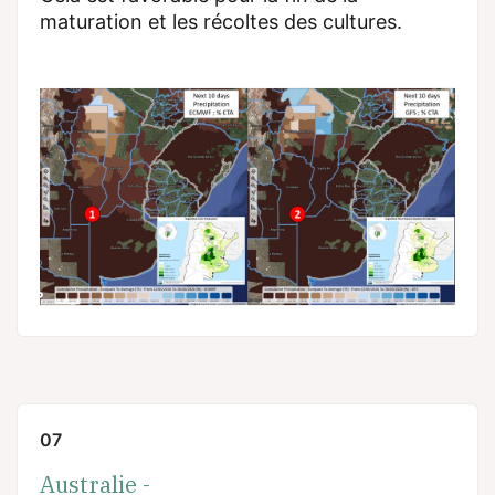
maturation et les récoltes des cultures.
07
Australie -