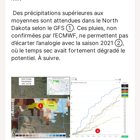
Des précipitations supérieures aux
moyennes sont attendues dans le North
Dakota selon le GFS ①. Ces pluies, non
confirmées par l’ECMWF, ne permettent pas
d’écarter l’analogie avec la saison 2021 ②,
où le temps sec avait fortement dégradé le
potentiel. À suivre.