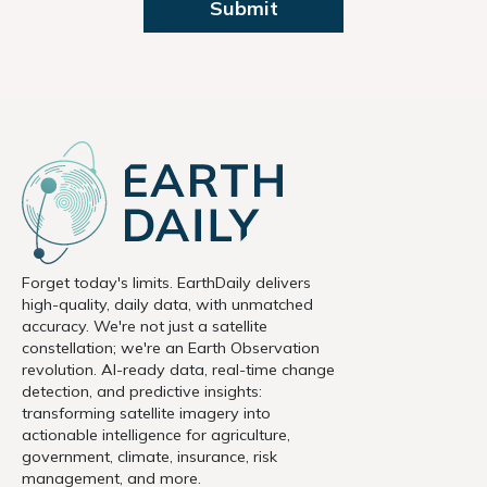
Forget today's limits. EarthDaily delivers
high-quality, daily data, with unmatched
accuracy. We're not just a satellite
constellation; we're an Earth Observation
revolution. AI-ready data, real-time change
detection, and predictive insights:
transforming satellite imagery into
actionable intelligence for agriculture,
government, climate, insurance, risk
management, and more.