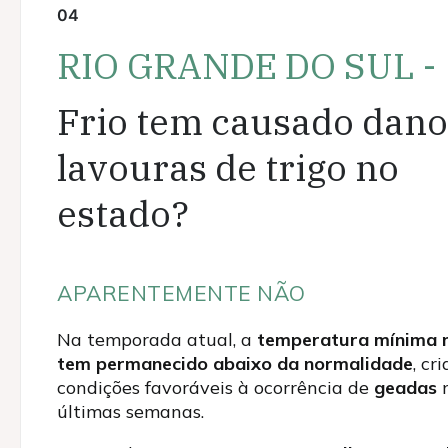
04
RIO GRANDE DO SUL -
Frio tem causado dano
lavouras de trigo no
estado?
APARENTEMENTE NÃO
Na temporada atual, a
temperatura mínima
tem permanecido abaixo da normalidade
, cr
condições favoráveis à ocorrência de
geadas
últimas semanas.