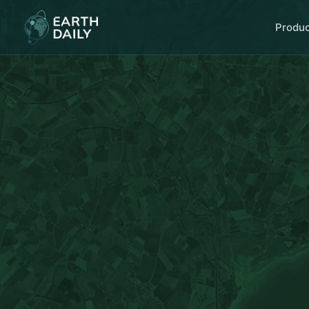
Produ