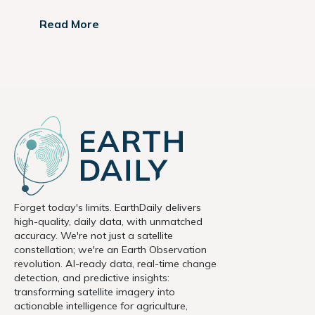
Read More
Forget today's limits. EarthDaily delivers
high-quality, daily data, with unmatched
accuracy. We're not just a satellite
constellation; we're an Earth Observation
revolution. AI-ready data, real-time change
detection, and predictive insights:
transforming satellite imagery into
actionable intelligence for agriculture,