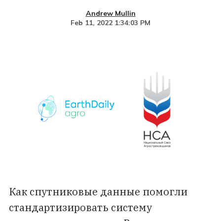
Andrew Mullin
Feb 11, 2022 1:34:03 PM
Как спутниковые данные помогли
стандартизировать систему