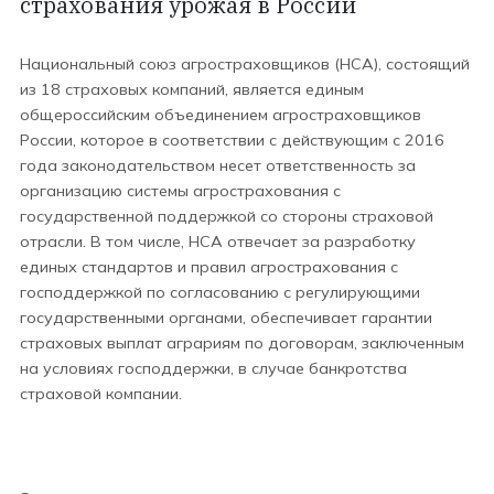
страхования урожая в России
Национальный союз агростраховщиков (НСА), состоящий
из 18 страховых компаний, является единым
общероссийским объединением агростраховщиков
России, которое в соответствии с действующим с 2016
года законодательством несет ответственность за
организацию системы агрострахования с
государственной поддержкой со стороны страховой
отрасли. В том числе, НСА отвечает за разработку
единых стандартов и правил агрострахования с
господдержкой по согласованию с регулирующими
государственными органами, обеспечивает гарантии
страховых выплат аграриям по договорам, заключенным
на условиях господдержки, в случае банкротства
страховой компании.