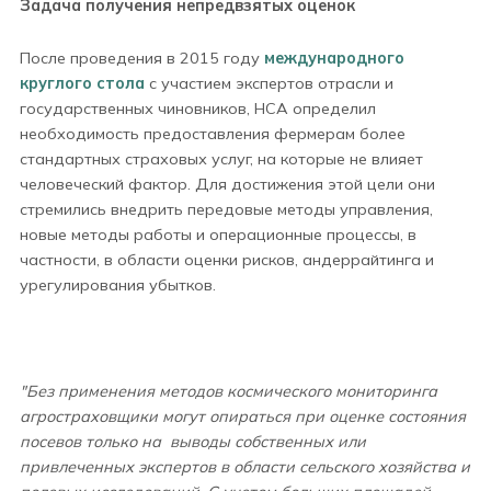
Задача получения непредвзятых оценок
После проведения в 2015 году
международного
круглого стола
с участием экспертов отрасли и
государственных чиновников, НСА определил
необходимость предоставления фермерам более
стандартных страховых услуг, на которые не влияет
человеческий фактор. Для достижения этой цели они
стремились внедрить передовые методы управления,
новые методы работы и операционные процессы, в
частности, в области оценки рисков, андеррайтинга и
урегулирования убытков.
"Без применения методов космического мониторинга
агростраховщики могут опираться при оценке состояния
посевов только на выводы собственных или
привлеченных экспертов в области сельского хозяйства и