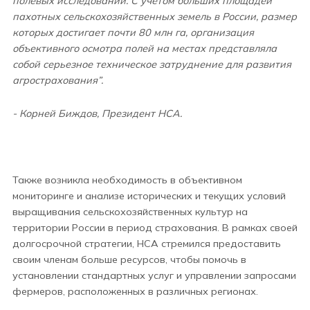
полевых исследований. С учетом больших площадей
пахотных сельскохозяйственных земель в России, размер
которых достигает почти 80 млн га, организация
объективного осмотра полей на местах представляла
собой серьезное техническое затруднение для развития
агрострахования”.
- Корней Биждов, Президент НСА.
Также возникла необходимость в объективном
мониторинге и анализе исторических и текущих условий
выращивания сельскохозяйственных культур на
территории России в период страхования. В рамках своей
долгосрочной стратегии, НСА стремился предоставить
своим членам больше ресурсов, чтобы помочь в
установлении стандартных услуг и управлении запросами
фермеров, расположенных в различных регионах.