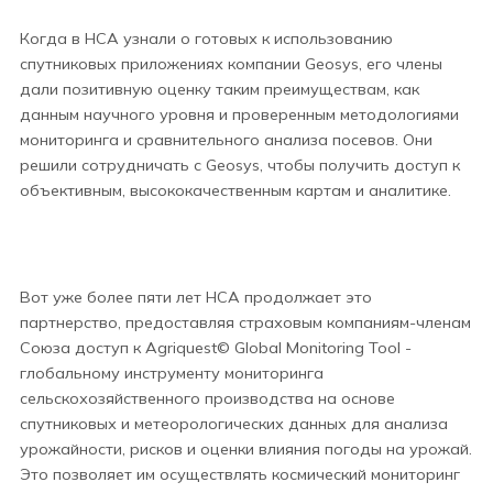
Когда в НСА узнали о готовых к использованию
спутниковых приложениях компании Geosys, его члены
дали позитивную оценку таким преимуществам, как
данным научного уровня и проверенным методологиями
мониторинга и сравнительного анализа посевов. Они
решили сотрудничать с Geosys, чтобы получить доступ к
объективным, высококачественным картам и аналитике.
Вот уже более пяти лет НСА продолжает это
партнерство, предоставляя страховым компаниям-членам
Союза доступ к Agriquest© Global Monitoring Tool -
глобальному инструменту мониторинга
сельскохозяйственного производства на основе
спутниковых и метеорологических данных для анализа
урожайности, рисков и оценки влияния погоды на урожай.
Это позволяет им осуществлять космический мониторинг