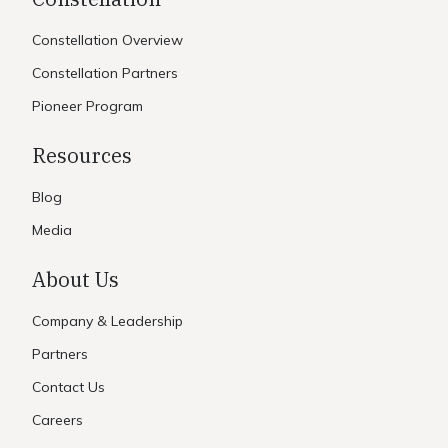
Constellation Overview
Constellation Partners
Pioneer Program
Resources
Blog
Media
About Us
Company & Leadership
Partners
Contact Us
Careers