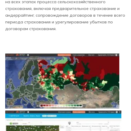
на всех этапах процесса сельскохозяйственного
страхования, включая предварительное страхование и
андеррайтинг, сопровождение договоров в течение всего
периода страхования и урегулирование убытков по
договорам страхования.