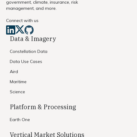
government, climate, insurance, risk
management, and more.
Connect with us
Data & Imagery
Constellation Data
Data Use Cases
Aird
Maritime
Science
Platform & Processing
Earth One
Vertical Market Solutions