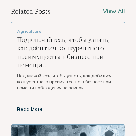
Related Posts
View All
Agriculture
Подключайтесь, чтобы узнать,
как добиться конкурентного
преимущества в бизнесе при
помощи...
Подключайтесь, чтобы узнать, как добиться
конкурентного преимущества в бизнесе при
помощи наблюдения за земной...
Read More