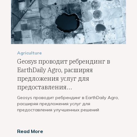
Agriculture
Geosys проводит ребрендинг в
EarthDaily Agro, расширяя
предложения услуг для
предоставления...
Geosys проводит ребрендинг в EarthDaily Agro,
расширяя предложения услуг для
предоставления улучшенных решений
Read More