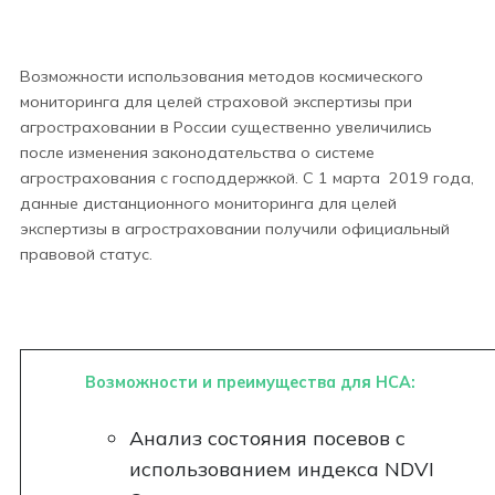
Возможности использования методов космического
мониторинга для целей страховой экспертизы при
агростраховании в России существенно увеличились
после изменения законодательства о системе
агрострахования с господдержкой. С 1 марта 2019 года,
данные дистанционного мониторинга для целей
экспертизы в агростраховании получили официальный
правовой статус.
Возможности и преимущества для НСА:
Анализ состояния посевов с
использованием индекса NDVI