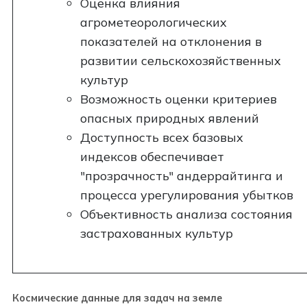
Оценка влияния
агрометеорологических
показателей на отклонения в
развитии сельскохозяйственных
культур
Возможность оценки критериев
опасных природных явлений
Доступность всех базовых
индексов обеспечивает
"прозрачность" андеррайтинга и
процесса урегулирования убытков
Объективность анализа состояния
застрахованных культур
Космические данные для задач на земле