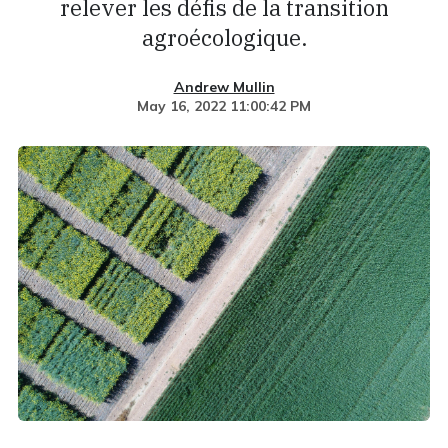
relever les défis de la transition
agroécologique.
Andrew Mullin
May 16, 2022 11:00:42 PM