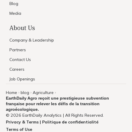
Blog
Media
About Us
Company & Leadership
Partners
Contact Us
Careers
Job Openings
Home
blog
Agriculture
›
›
›
EarthDaily Agro reçoit une prestigieuse subvention
française pour relever les défis de la transition
agroécologique.
© 2026 EarthDaily Analytics | All Rights Reserved.
Privacy & Terms | Politique de confidentialité
Terms of Use