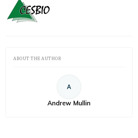
ABOUT THE AUTHOR
A
Andrew Mullin