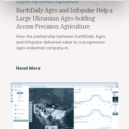
Digital Agriculture
Agriculture
,
EarthDaily Agro and Infopulse Help a
Large Ukrainian Agro-holding
Access Precision Agriculture
How the partnership between EarthDaily Agro
and Infopulse delivered value to a progressive
agro-industrial company in...
Read More