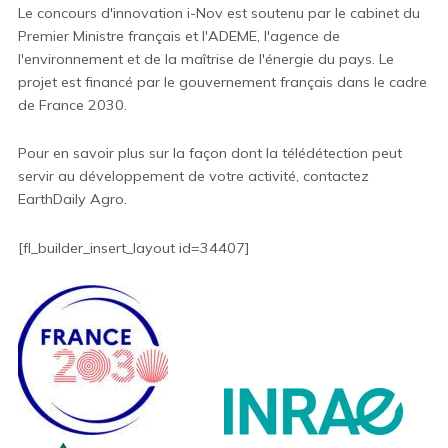
Le concours d'innovation
i-Nov
est soutenu par le
cabinet du
Premier Ministre français et l'ADEME, l'agence de
l'environnement et de la maîtrise de l'énergie du pays. Le
projet est financé par le gouvernement français dans le cadre
de France 2030.
Pour en savoir plus sur la façon dont la télédétection peut
servir au développement de votre activité, contactez
EarthDaily Agro.
[fl_builder_insert_layout id=34407]