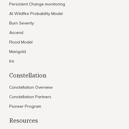
Persistent Change monitoring
AI Wildfire Probability Model
Burn Severity
Ascend
Flood Model
Marigold
Iris
Constellation
Constellation Overview
Constellation Partners
Pioneer Program
Resources