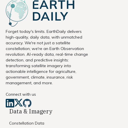
Forget today's limits. EarthDaily delivers
high-quality, daily data, with unmatched
accuracy. We're not just a satellite
constellation; we're an Earth Observation
revolution. AI-ready data, real-time change
detection, and predictive insights:
transforming satellite imagery into
actionable intelligence for agriculture,
government, climate, insurance, risk
management, and more.
Connect with us
Data & Imagery
Constellation Data