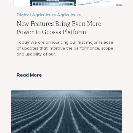
Digital Agriculture
Agriculture
,
New Features Bring Even More
Power to Geosys Platform
Today we are announcing our first major release
of updates that improve the performance, scope
and usability of our...
Read More