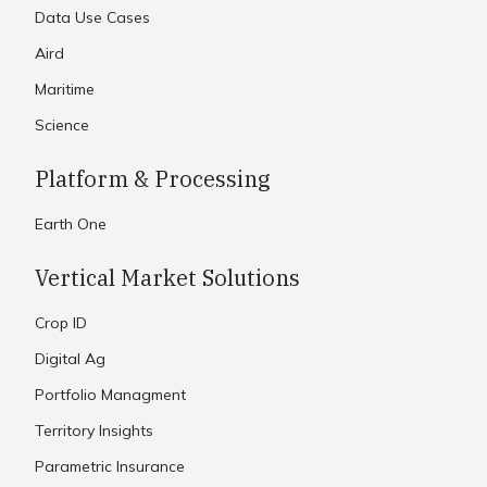
Data Use Cases
Aird
Maritime
Science
Platform & Processing
Earth One
Vertical Market Solutions
Crop ID
Digital Ag
Portfolio Managment
Territory Insights
Parametric Insurance