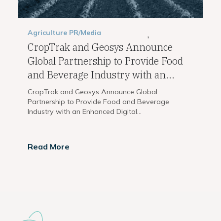
Agriculture
PR/Media
,
CropTrak and Geosys Announce
Global Partnership to Provide Food
and Beverage Industry with an...
CropTrak and Geosys Announce Global
Partnership to Provide Food and Beverage
Industry with an Enhanced Digital...
Read More