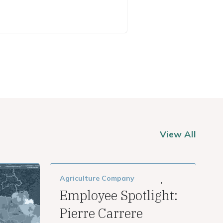
View All
Agriculture
Company
,
Employee Spotlight:
Pierre Carrere