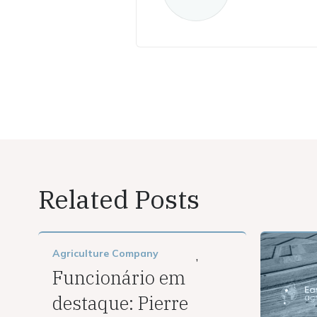
Related Posts
Agriculture
Company
,
Funcionário em
destaque: Pierre